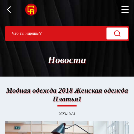
Новости
Модная одежда 2018 Женская одежда
Платья1
2023-10-31