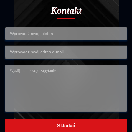
Kontakt
Składać