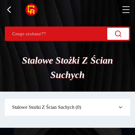
Stalowe Stożki Z Ścian
Suchych
Stalowe Stożki Z Ścian Suchych
(0)