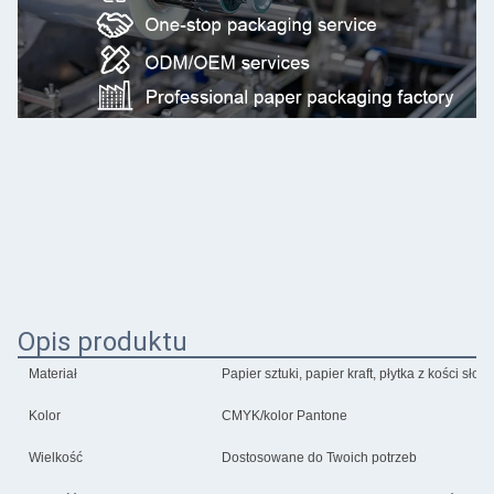
Opis produktu
Materiał
Papier sztuki, papier kraft, płytka z kości sło
Kolor
CMYK/kolor Pantone
Wielkość
Dostosowane do Twoich potrzeb