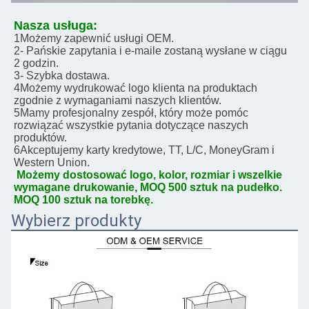
Nasza usługa:
1Możemy zapewnić usługi OEM.
2- Pańskie zapytania i e-maile zostaną wysłane w ciągu 
2 godzin.
3- Szybka dostawa.
4Możemy wydrukować logo klienta na produktach 
zgodnie z wymaganiami naszych klientów.
5Mamy profesjonalny zespół, który może pomóc 
rozwiązać wszystkie pytania dotyczące naszych 
produktów.
6Akceptujemy karty kredytowe, TT, L/C, MoneyGram i 
Western Union.
Możemy dostosować logo, kolor, rozmiar i wszelkie 
wymagane drukowanie, MOQ 500 sztuk na pudełko. 
MOQ 100 sztuk na torebkę.
Wybierz produkty