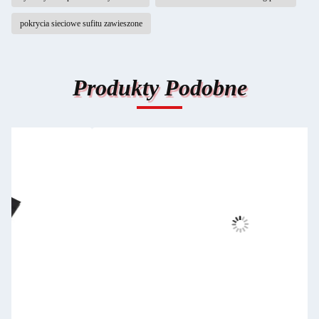
pokrycia sieciowe sufitu zawieszone
Produkty Podobne