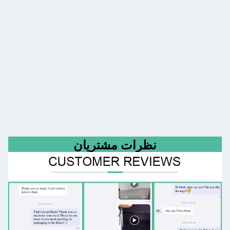
نظرات مشتریان