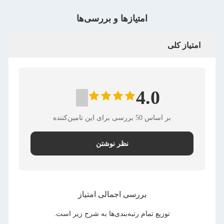
امتیازها و بررسی‌ها
امتیاز کلی
4.0
بر اساس 50 بررسی برای این تامین‌کننده
نظر نوشتن
بررسی اجمالی امتیاز
توزیع تمام رتبه‌بندی‌ها به شرح زیر است.