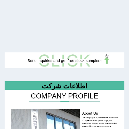
اطلاعات شرکت