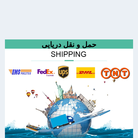
حمل و نقل دریایی