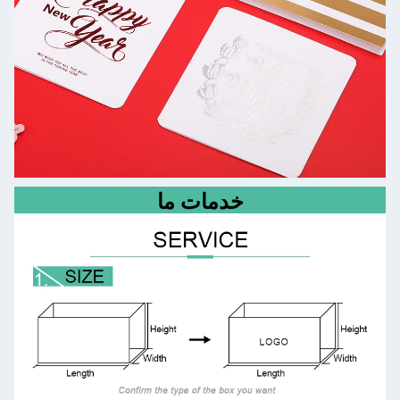
خدمات ما