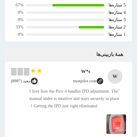
5 ستاره‌ها
67%
4 ستاره‌ها
0%
3 ستاره‌ها
0%
2 ستاره‌ها
33%
1 ستاره‌ها
0%
همهٔ بازبینی‌ها
W*s
W
trustpilot.com
مفید (8987)
"I love how the Pico 4 handles IPD adjustment. The
manual slider is intuitive and stays securely in place.
Getting the IPD just right eliminated！