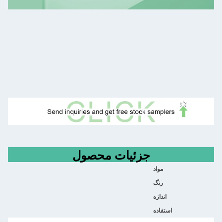
جزئیات محصول
مواد
رنگ
اندازه
استفاده