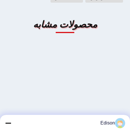
محصولات مشابه
Edison