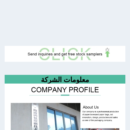
معلومات الشركة