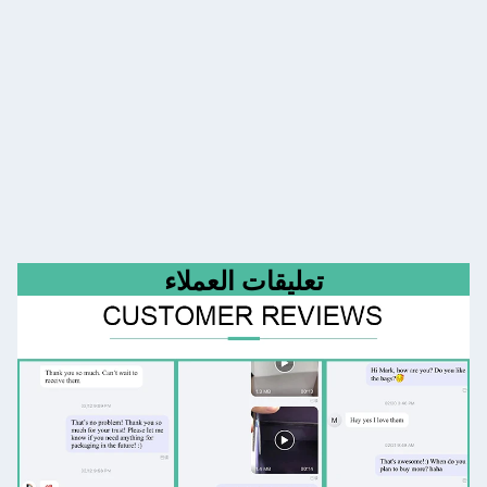
تعليقات العملاء