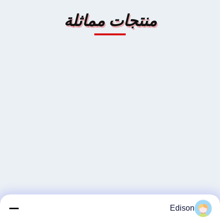
منتجات مماثلة
Edison