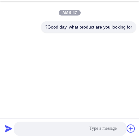
9:47 AM
Good day, what product are you looking for?
الاتصال
احصل على أفضل سعر
نتحدث الآن
نتحدث الآن