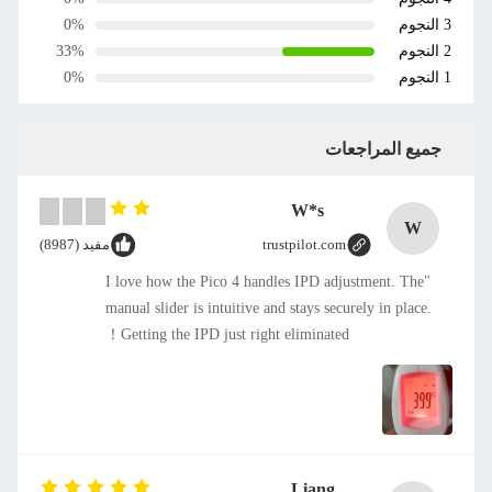
3 النجوم
0%
2 النجوم
33%
1 النجوم
0%
جميع المراجعات
W*s
W
trustpilot.com
مفيد (8987)
"I love how the Pico 4 handles IPD adjustment. The
manual slider is intuitive and stays securely in place.
Getting the IPD just right eliminated！
Liang