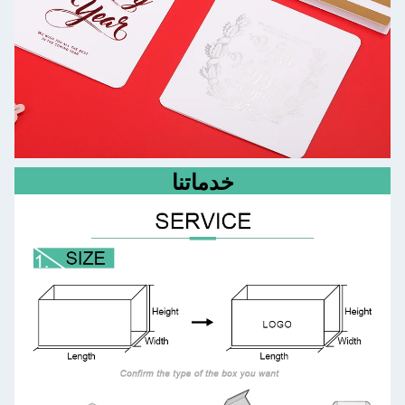
خدماتنا