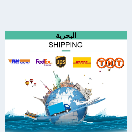
البحرية