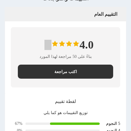
التقييم العام
4.0
بناءً على 50 مراجعة لهذا المورد
اكتب مراجعة
لقطة تقييم
توزيع التقييمات هو كما يلي
5 النجوم
67%
4 النجوم
0%