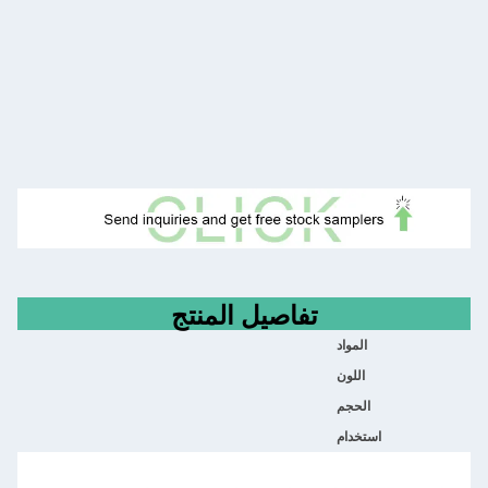
تفاصيل المنتج
المواد
اللون
الحجم
استخدام