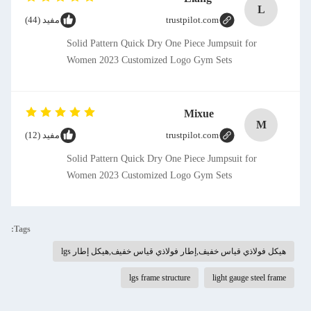
L
trustpilot.com
مفيد (44)
Solid Pattern Quick Dry One Piece Jumpsuit for
Women 2023 Customized Logo Gym Sets
Mixue
M
trustpilot.com
مفيد (12)
Solid Pattern Quick Dry One Piece Jumpsuit for
Women 2023 Customized Logo Gym Sets
Tags:
هيكل فولاذي قياس خفيف,إطار فولاذي قياس خفيف,هيكل إطار lgs
lgs frame structure
light gauge steel frame