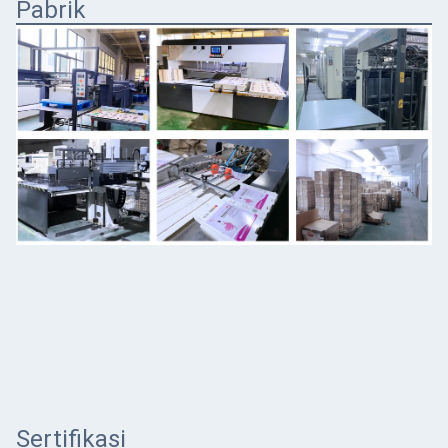
Pabrik
Sertifikasi