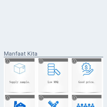
Manfaat Kita