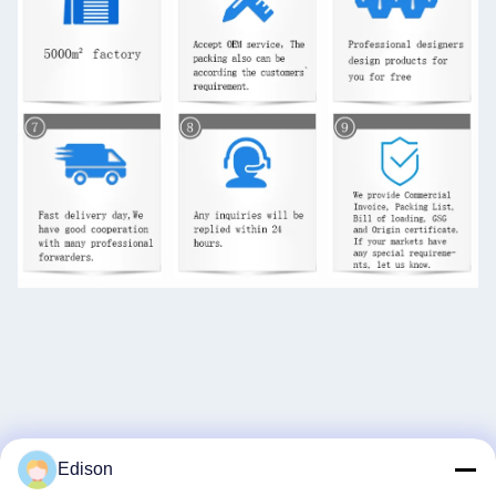
Edison