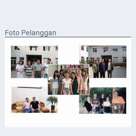
Foto Pelanggan