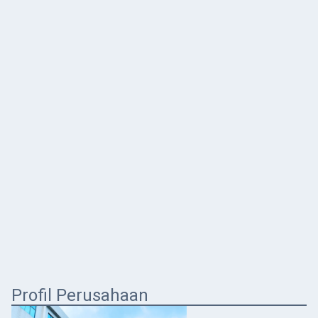
Profil Perusahaan