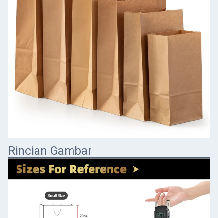
Rincian Gambar