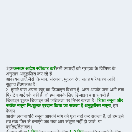
1हम
कस्टम आदेश स्वीकार करें
सभी उत्पादों को ग्राहक के विशिष्ट के 
अनुसार अनुकूलित कर रहे हैं
आवश्यकताएँ,
जैसे कि माप, संरचना, मुद्रण रंग, सतह परिष्करण आदि।
सुझाव हैं
उपलब्ध है।
2. हमारे पास अपना खुद का डिजाइन विभाग है. अगर आपके पास अभी तक 
प्रिंटिंग आर्टवर्क नहीं है, तो हम आपके लिए डिजाइन बना सकते हैं
डिजाइन शुल्क डिजाइन की जटिलता पर निर्भर करता है।
रिक्त नमूना और 
स्टॉक नमूना निःशुल्क प्रदान किया जा सकता है
.
अनुकूलित नमूना
, हम 
केवल
आरोप लगाना
यदि नमूना आपकी मांग को पूरा नहीं कर सकता है, तो हम इसे 
तब तक फिर से बनाएंगे जब तक आप संतुष्ट नहीं हो जाते, या
प्रतिपूर्ति
लागत।