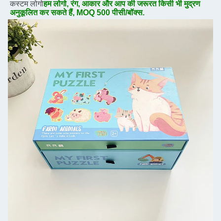
कस्टम लोगो
हम लोगो, रंग, आकार और आप की जरूरत किसी भी मुद्रण 
अनुकूलित कर सकते हैं, MOQ 500 पीसी/बॉक्स.