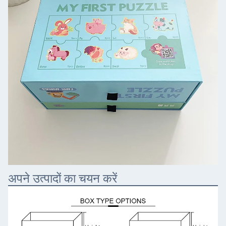
अपने उत्पादों का चयन करें