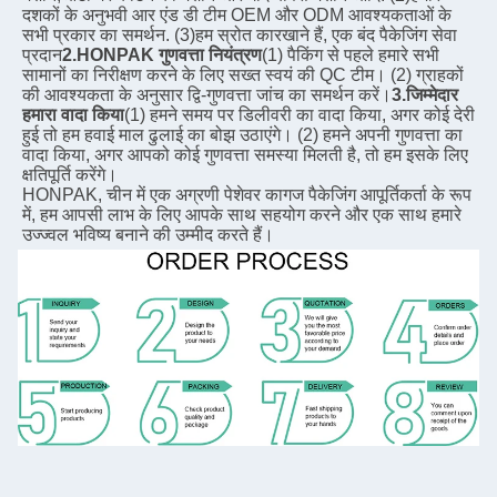
दशकों के अनुभवी आर एंड डी टीम OEM और ODM आवश्यकताओं के 
सभी प्रकार का समर्थन. (3)हम स्रोत कारखाने हैं, एक बंद पैकेजिंग सेवा 
प्रदान
2.HONPAK गुणवत्ता नियंत्रण
(1) पैकिंग से पहले हमारे सभी 
सामानों का निरीक्षण करने के लिए सख्त स्वयं की QC टीम। (2) ग्राहकों 
की आवश्यकता के अनुसार द्वि-गुणवत्ता जांच का समर्थन करें।
3.जिम्मेदार 
हमारा वादा किया
(1) हमने समय पर डिलीवरी का वादा किया, अगर कोई देरी 
हुई तो हम हवाई माल ढुलाई का बोझ उठाएंगे। (2) हमने अपनी गुणवत्ता का 
वादा किया, अगर आपको कोई गुणवत्ता समस्या मिलती है, तो हम इसके लिए 
क्षतिपूर्ति करेंगे।
HONPAK, चीन में एक अग्रणी पेशेवर कागज पैकेजिंग आपूर्तिकर्ता के रूप 
में, हम आपसी लाभ के लिए आपके साथ सहयोग करने और एक साथ हमारे 
उज्ज्वल भविष्य बनाने की उम्मीद करते हैं।