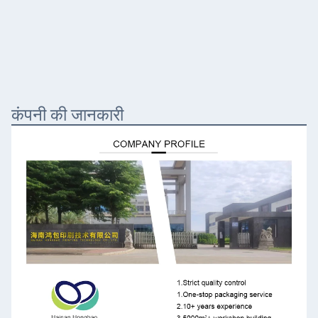
कंपनी की जानकारी