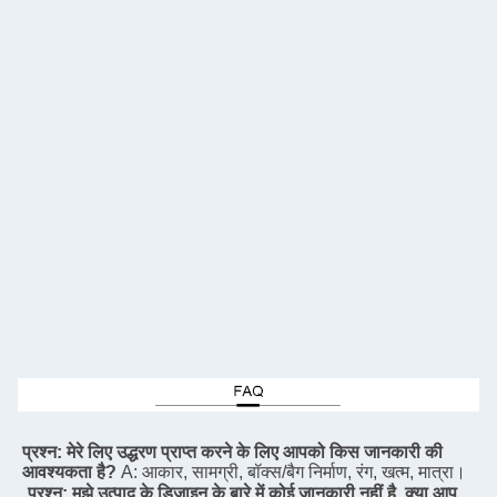
प्रश्न: मेरे लिए उद्धरण प्राप्त करने के लिए आपको किस जानकारी की 
आवश्यकता है?
A: आकार, सामग्री, बॉक्स/बैग निर्माण, रंग, खत्म, मात्रा।
प्रश्न: मुझे उत्पाद के डिजाइन के बारे में कोई जानकारी नहीं है, क्या आप 