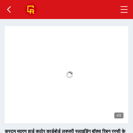
4
/9
कस्टम मुद्रण हार्ड कठोर कार्डबोर्ड लक्जरी स्लाइडिंग बॉक्स रिबन रस्सी के