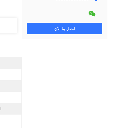
اتصل بنا الآن
ا
ا