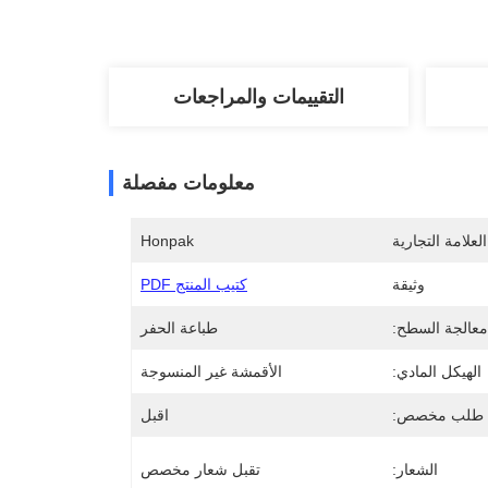
التقييمات والمراجعات
معلومات مفصلة
لعلامة التجارية
Honpak
وثيقة
كتيب المنتج PDF
معالجة السطح:
طباعة الحفر
الهيكل المادي:
الأقمشة غير المنسوجة
طلب مخصص:
اقبل
الشعار:
تقبل شعار مخصص