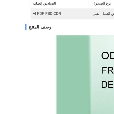
نوع الصندوق:
الصناديق الصلبة
ق العمل الفني:
AI PDF PSD CDR
وصف المنتج