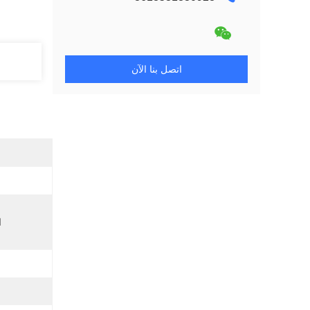
اتصل بنا الآن
ا