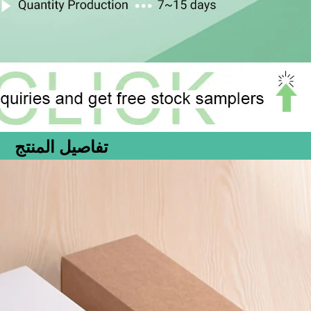
تفاصيل المنتج