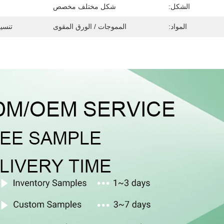
الشكل:
شكل مختلف مخصص
المواد:
المموجات / الورق المقوى
تنسي