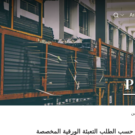
Ar
ين
حسب الطلب التعبئة الورقية المخصصة