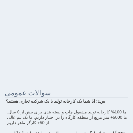
سوالات عمومی
س1: آیا شما یک کارخانه تولید یا یک شرکت تجاری هستید؟
ما 100% کارخانه تولید مشغول چاپ و بسته بندی برای بیش از 6 سال. 
ما 5000+ متر مربع از منطقه کارگاه را در اختیار داریم. ما یک تیم عالی 
از 50+ کارگر ماهر داریم.