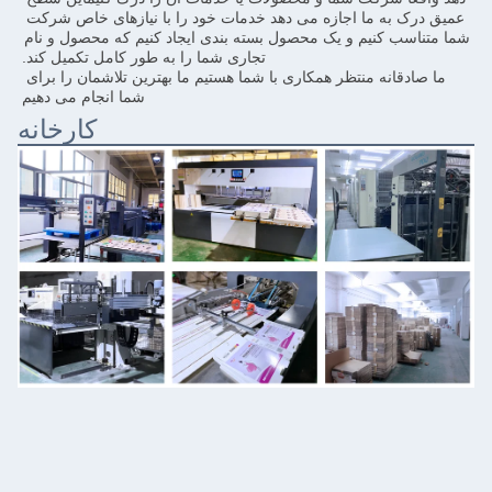
عمیق درک به ما اجازه می دهد خدمات خود را با نیازهای خاص شرکت 
شما متناسب کنیم و یک محصول بسته بندی ایجاد کنیم که محصول و نام 
تجاری شما را به طور کامل تکمیل کند.
ما صادقانه منتظر همکاری با شما هستیم ما بهترین تلاشمان را برای 
شما انجام می دهیم
کارخانه