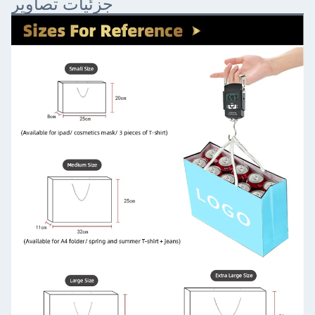
جزئیات تصاویر