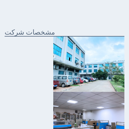
مشخصات شرکت