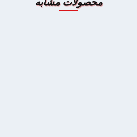
محصولات مشابه