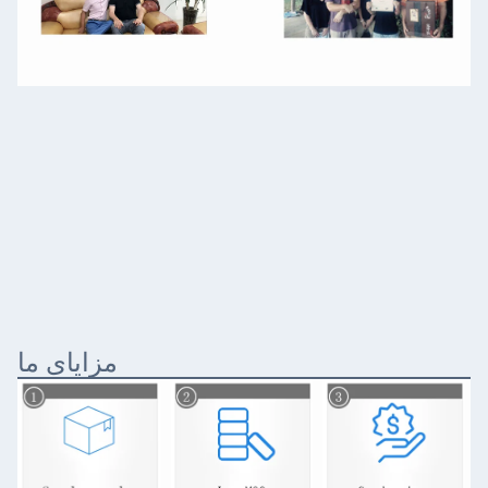
مزایای ما