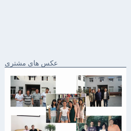
عکس های مشتری