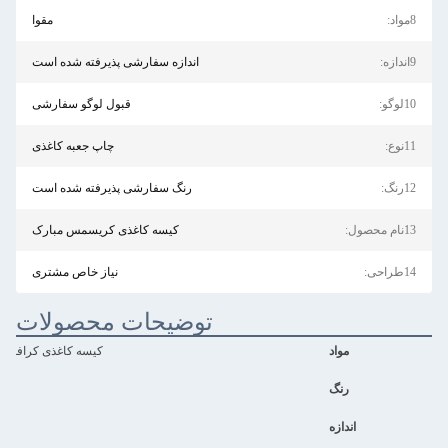
مقوا
اندازه سفارشی پذیرفته شده است
قبول لوگو سفارشی
چاپ جعبه کاغذی
رنگ سفارشی پذیرفته شده است
کیسه کاغذی کریسمس مبارک
نیاز خاص مشتری
توضیحات محصولات
مواد
کیسه کاغذی کرافت، کیسه کاغذی کار
رنگ
اندازه