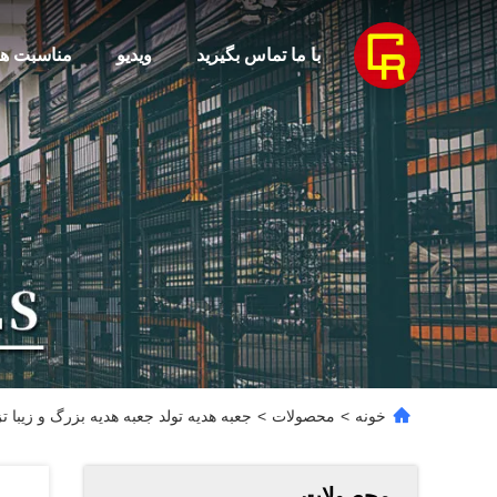
با ما تماس بگیرید
ویدیو
مناسبت ها
خونه
>
محصولات
>
جعبه هدیه تولد جعبه هدیه بزرگ و زیبا ت
محصولات