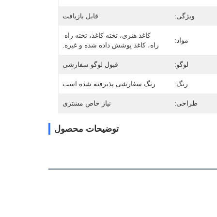
ویژگی:
قابل بازیافت
کاغذ هنری، تخته کاغذ، تخته راه 
مواد:
راه، کاغذ پوشش داده شده و غیره.
لوگو:
قبول لوگو سفارشی
رنگ:
رنگ سفارشی پذیرفته شده است
طراحی:
نیاز خاص مشتری
توضیحات محصول