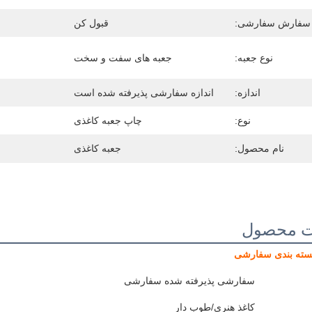
سفارش سفارشی:
قبول کن
نوع جعبه:
جعبه های سفت و سخت
اندازه:
اندازه سفارشی پذیرفته شده است
نوع:
چاپ جعبه کاغذی
نام محصول:
جعبه کاغذی
ت محصول
بسته بندی سفارشی
سفارشی پذیرفته شده سفارشی
کاغذ هنری/طوب دار