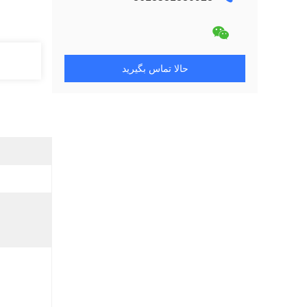
حالا تماس بگیرید