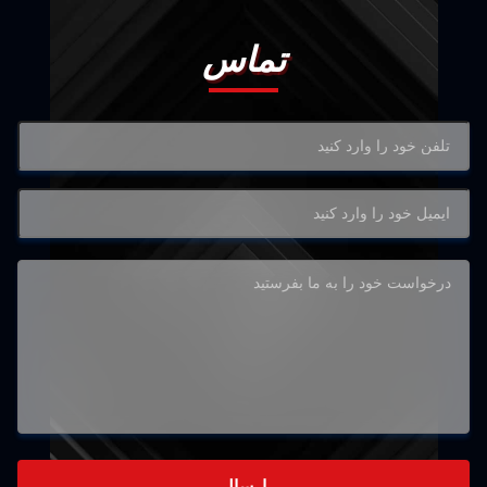
تماس
ارسال