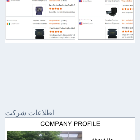
اطلاعات شرکت