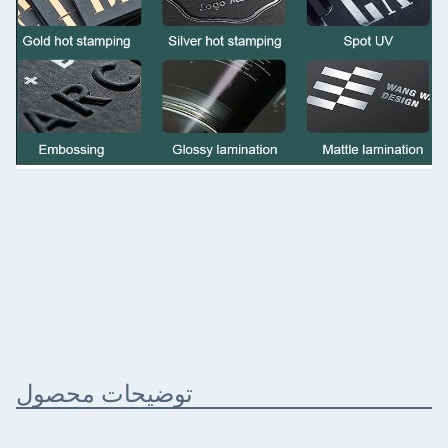
توضیحات محصول