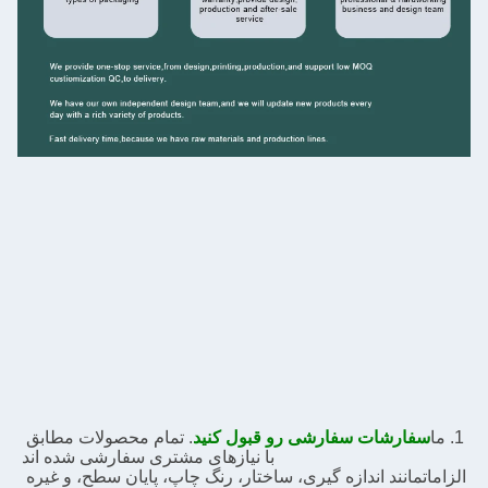
1. ما
سفارشات سفارشی رو قبول کنید
. تمام محصولات مطابق 
با نیازهای مشتری سفارشی شده اند
الزامات
مانند اندازه گیری، ساختار، رنگ چاپ، پایان سطح، و غیره 