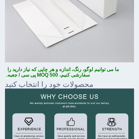
ما می توانیم لوگو، رنگ، اندازه و هر چاپی که نیاز دارید را 
سفارشی کنیم، MOQ 500 پی سی / جعبه.
محصولات خود را انتخاب کنید