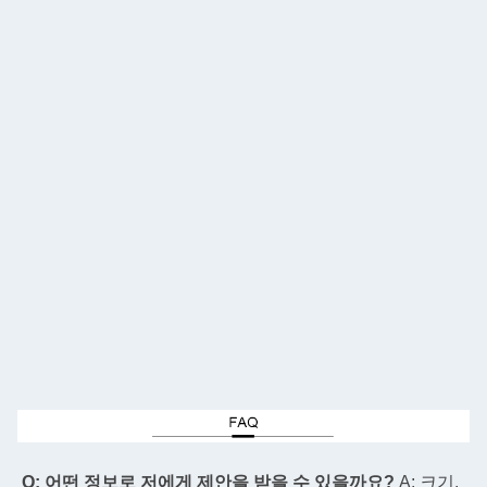
Q: 어떤 정보로 저에게 제안을 받을 수 있을까요?
A: 크기, 