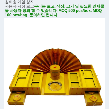
침
배송 메일 상자
사용자 지정 로고
우리는 로고, 색상, 크기 및 필요한 인쇄물
을 사용자 정의 할 수 있습니다. MOQ 500 pcs/box. MOQ 
100 pcs/bag. 문의하면 됩니다.