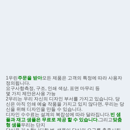
1우린
주문을 받아
모든 제품은 고객의 특정에 따라 사용자 
정의됩니다.
요구사항
측정, 구조, 인쇄 색상, 표면 마무리 등
몇 가지 제안은
사용 가능
2우리는 우리 자신의 디자인 부서를 가지고 있습니다. 당
신은 아직 인쇄 예술 작품을 가지고 있지 않다면, 우리는 당
신을 위해 디자인을 만들 수 있습니다.
디자인 수수료는 설계의 복잡성에 따라 달라집니다.
빈 샘
플과 재고 샘플은 무료로 제공 할 수 있습니다.
그리고
맞춤
형 샘플
우리는 단지