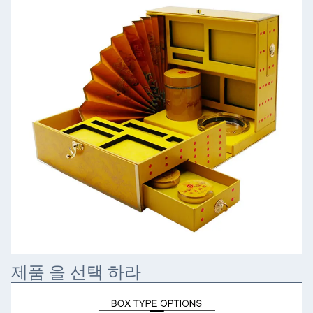
제품 을 선택 하라