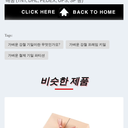
배송 (TNT, DHL, FEDEX, UPS, SF 등)
Tags:
가벼운 강철 기일이란 무엇인가요?
가벼운 강철 프레임 키일
가벼운 철제 기일 파티션
비슷한 제품