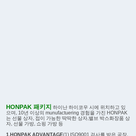
HONPAK 패키지
하이난 하이코우 시에 위치하고 있
으며, 10년 이상의 munufactuering 경험을 가진 HONPAK
는 선물 상자, 접이 가능한 딱딱한 상자,밸브 박스화장품 상
자, 선물 가방, 쇼핑 가방 등
1.HONPAK ADVANTAGE
(1) ISO9001 검사를 받은 공장, 