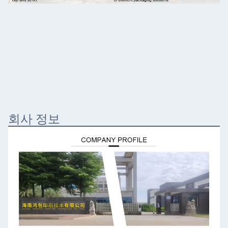
회사 정보