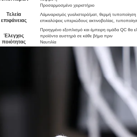
Προσαρμοσμένο χειριστήριο
Τελεία
Λάμιναρισμός γυαλιστερό/ματ, θερμή τυποποίηση
επιφάνειας
επικαλύψεις υπεριώδους ακτινοβολίας, τυποποίη
Προηγμένο εξοπλισμό και έμπειρη ομάδα QC θα ελέγ
Έλεγχος
προϊόντα αυστηρά σε κάθε βήμα πριν
ποιότητας
Ναυτιλία