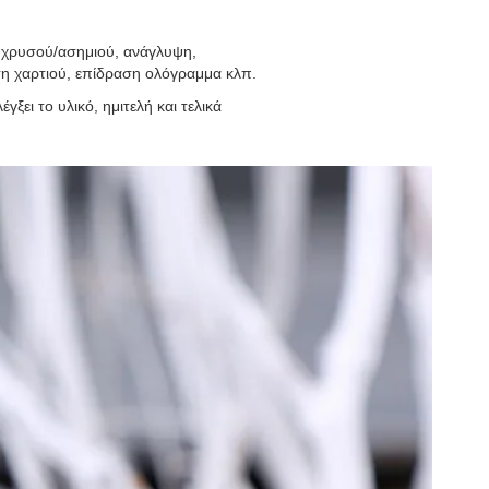
 χρυσού/ασημιού, ανάγλυψη,
ση χαρτιού, επίδραση ολόγραμμα κλπ.
ξει το υλικό, ημιτελή και τελικά