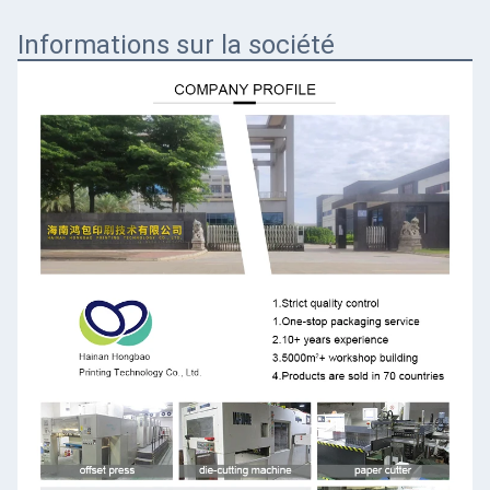
Informations sur la société