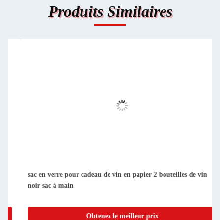
Produits Similaires
sac en verre pour cadeau de vin en papier 2 bouteilles de vin
noir sac à main
Obtenez le meilleur prix