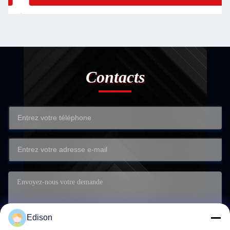
Contacts
Edison