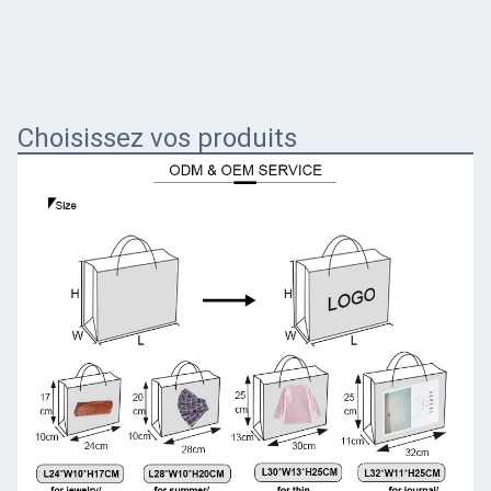
Choisissez vos produits