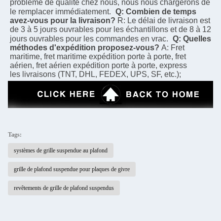
problème de qualité chez nous, nous nous chargerons de 
le remplacer immédiatement.
Q: Combien de temps 
avez-vous pour la livraison?
R: Le délai de livraison est 
de 3 à 5 jours ouvrables pour les échantillons et de 8 à 12 
jours ouvrables pour les commandes en vrac.
Q: Quelles 
méthodes d'expédition proposez-vous?
A: Fret 
maritime, fret maritime expédition porte à porte, fret 
aérien, fret aérien expédition porte à porte, express
les livraisons (TNT, DHL, FEDEX, UPS, SF, etc.);
Tags:
systèmes de grille suspendue au plafond
grille de plafond suspendue pour plaques de givre
revêtements de grille de plafond suspendus