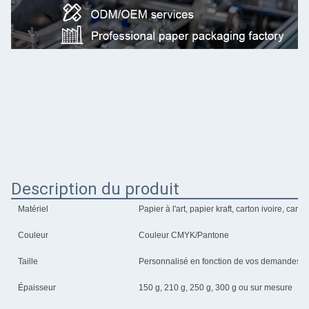
Description du produit
Matériel
Papier à l'art, papier kraft, carton ivoire, cart
Couleur
Couleur CMYK/Pantone
Taille
Personnalisé en fonction de vos demandes
Épaisseur
150 g, 210 g, 250 g, 300 g ou sur mesure