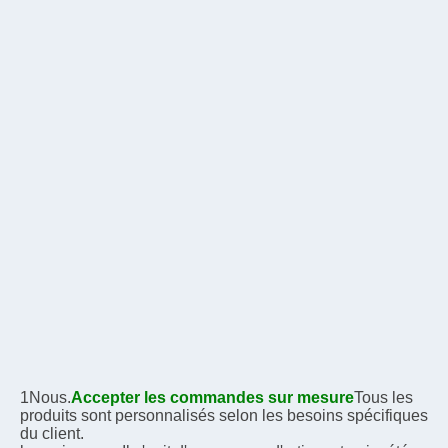
1Nous.
Accepter les commandes sur mesure
Tous les 
produits sont personnalisés selon les besoins spécifiques 
du client.