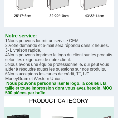
Notre service:
1Nous pouvons fournir un service OEM.
2.Votre demande et e-mail sera répondu dans 2 heures.
3- Livraison rapide.
4Nous pouvons imprimer le logo du client sur les produits 
selon les exigences de notre client.
5Nous avons une équipe professionnelle, qui peut vous 
aider à résoudre toutes les questions sur nos produits.
6Nous acceptons les cartes de crédit, TT, L/C, 
MoneyGram et Western Union.
Nous pouvons personnaliser le logo, la couleur, la 
taille et toute impression dont vous avez besoin, MOQ 
500 pièces par boîte.