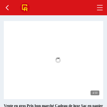
4
/10
Vente en gros Prix bon marché Cadeau de luxe Sac en papier