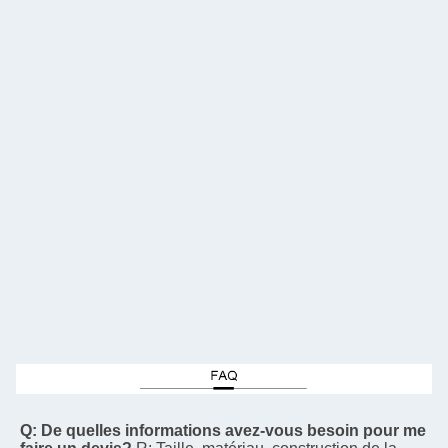
Q: De quelles informations avez-vous besoin pour me 