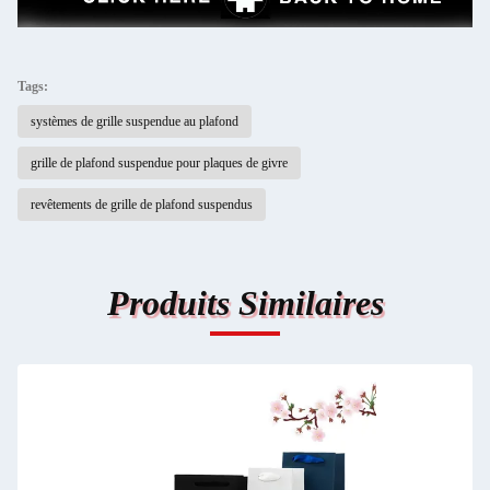
Tags:
systèmes de grille suspendue au plafond
grille de plafond suspendue pour plaques de givre
revêtements de grille de plafond suspendus
Produits Similaires