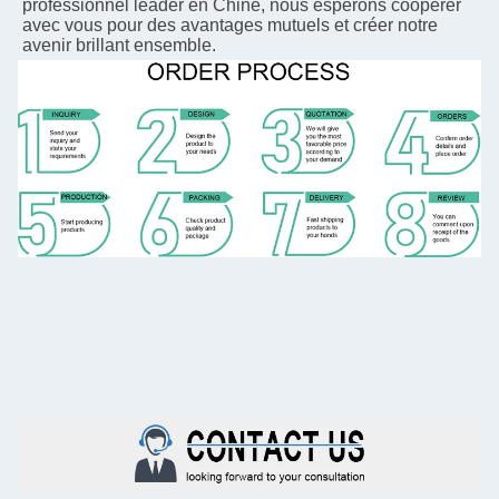
professionnel leader en Chine, nous espérons coopérer 
avec vous pour des avantages mutuels et créer notre 
avenir brillant ensemble.