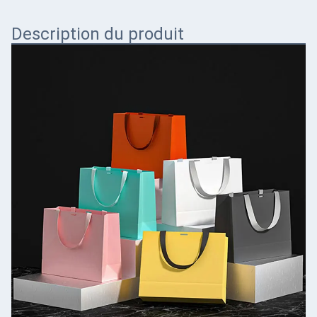
Description du produit