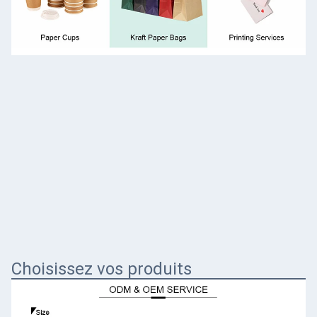
Choisissez vos produits