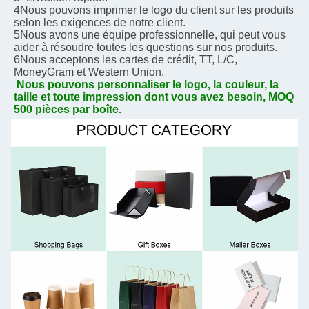
4Nous pouvons imprimer le logo du client sur les produits 
selon les exigences de notre client.
5Nous avons une équipe professionnelle, qui peut vous 
aider à résoudre toutes les questions sur nos produits.
6Nous acceptons les cartes de crédit, TT, L/C, 
MoneyGram et Western Union.
Nous pouvons personnaliser le logo, la couleur, la 
taille et toute impression dont vous avez besoin, MOQ 
500 pièces par boîte.