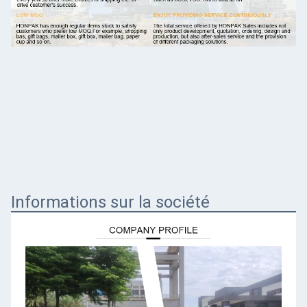
Informations sur la société