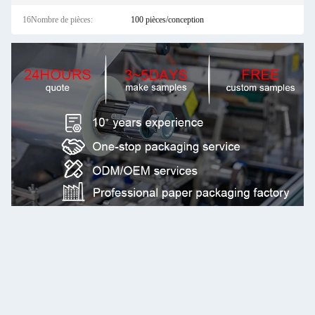
16Nombre de pièces:
100 pièces/conception