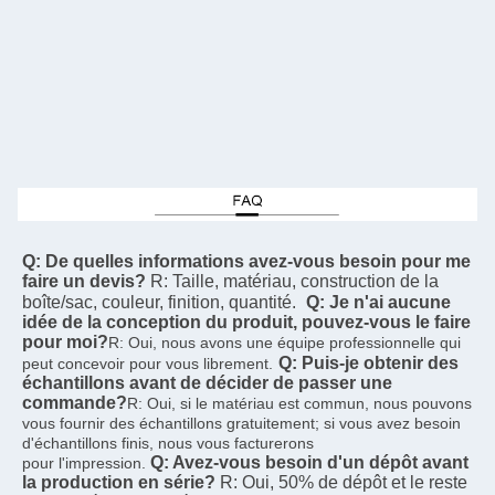
Q: De quelles informations avez-vous besoin pour me 
faire un devis?
R: Taille, matériau, construction de la 
boîte/sac, couleur, finition, quantité.
Q: Je n'ai aucune 
idée de la conception du produit, pouvez-vous le faire 
pour moi?
R: Oui, nous avons une équipe professionnelle qui 
Q: Puis-je obtenir des 
peut concevoir pour vous librement.
échantillons avant de décider de passer une 
commande?
R: Oui, si le matériau est commun, nous pouvons 
vous fournir des échantillons gratuitement; si vous avez besoin 
d'échantillons finis, nous vous facturerons
Q: Avez-vous besoin d'un dépôt avant 
pour l'impression.
la production en série?
R: Oui, 50% de dépôt et le reste 