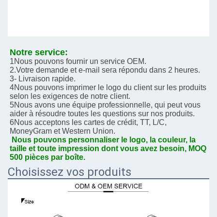
Notre service:
1Nous pouvons fournir un service OEM.
2.Votre demande et e-mail sera répondu dans 2 heures.
3- Livraison rapide.
4Nous pouvons imprimer le logo du client sur les produits 
selon les exigences de notre client.
5Nous avons une équipe professionnelle, qui peut vous 
aider à résoudre toutes les questions sur nos produits.
6Nous acceptons les cartes de crédit, TT, L/C, 
MoneyGram et Western Union.
Nous pouvons personnaliser le logo, la couleur, la 
taille et toute impression dont vous avez besoin, MOQ 
500 pièces par boîte.
Choisissez vos produits