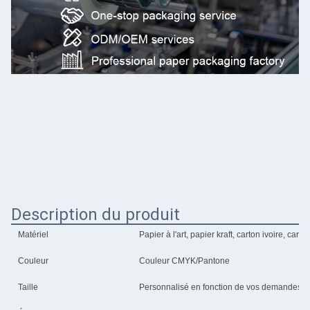
Description du produit
Matériel
Papier à l'art, papier kraft, carton ivoire, cart
Couleur
Couleur CMYK/Pantone
Taille
Personnalisé en fonction de vos demandes