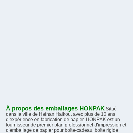
À propos des emballages HONPAK
Situé 
dans la ville de Hainan Haikou, avec plus de 10 ans 
d'expérience en fabrication de papier, HONPAK est un 
fournisseur de premier plan professionnel d'impression et 
d'emballage de papier pour boîte-cadeau, boîte rigide 