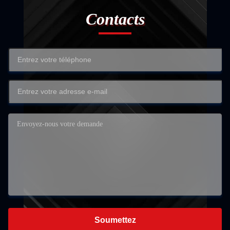
Contacts
Soumettez