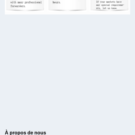
À propos de nous