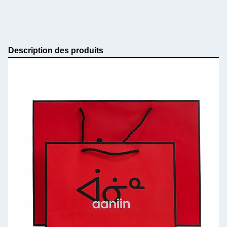
Description des produits