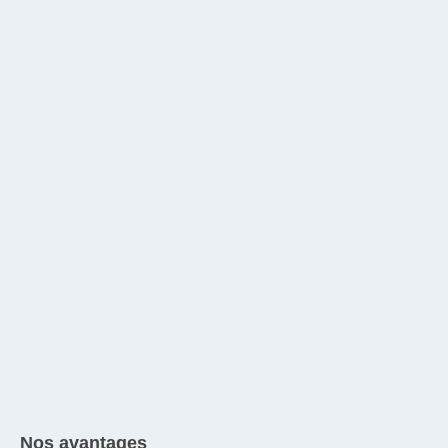
Nos avantages