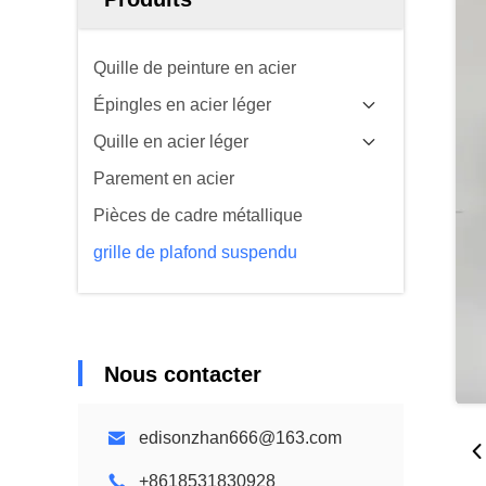
Quille de peinture en acier
Épingles en acier léger
Quille en acier léger
Parement en acier
Pièces de cadre métallique
grille de plafond suspendu
Nous contacter
edisonzhan666@163.com
+8618531830928