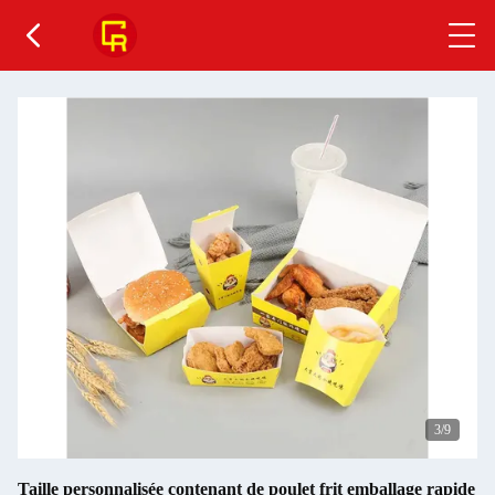
4
/9
Taille personnalisée contenant de poulet frit emballage rapide