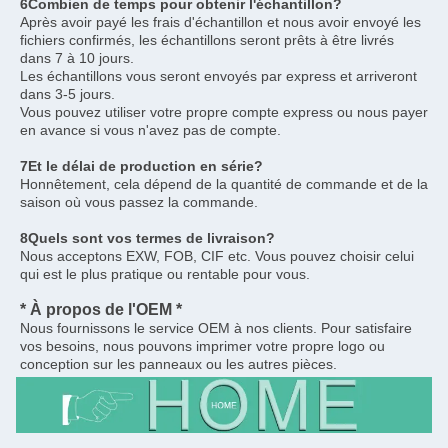
6Combien de temps pour obtenir l'échantillon?
Après avoir payé les frais d'échantillon et nous avoir envoyé les 
fichiers confirmés, les échantillons seront prêts à être livrés 
dans 7 à 10 jours.
Les échantillons vous seront envoyés par express et arriveront 
dans 3-5 jours.
Vous pouvez utiliser votre propre compte express ou nous payer 
en avance si vous n'avez pas de compte.
7Et le délai de production en série?
Honnêtement, cela dépend de la quantité de commande et de la 
saison où vous passez la commande.
8Quels sont vos termes de livraison?
Nous acceptons EXW, FOB, CIF etc. Vous pouvez choisir celui 
qui est le plus pratique ou rentable pour vous.
* À propos de l'OEM *
Nous fournissons le service OEM à nos clients. Pour satisfaire 
vos besoins, nous pouvons imprimer votre propre logo ou 
conception sur les panneaux ou les autres pièces.