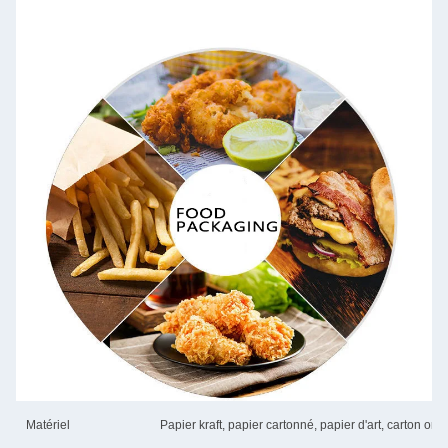
Matériel
Papier kraft, papier cartonné, papier d'art, carton ondu