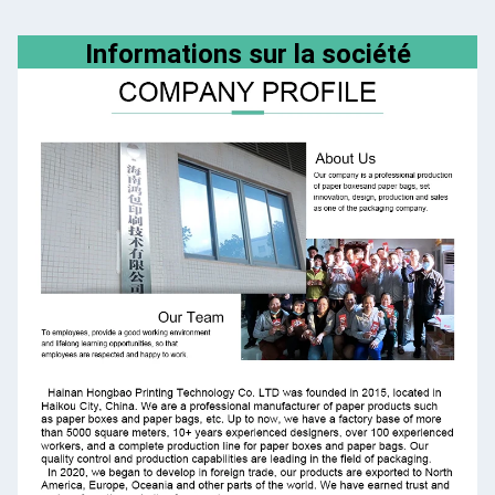
Informations sur la société