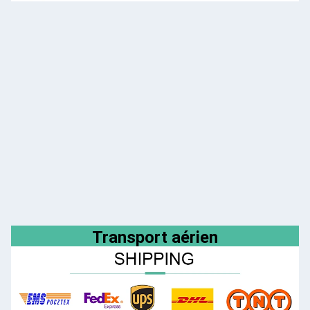
Transport aérien