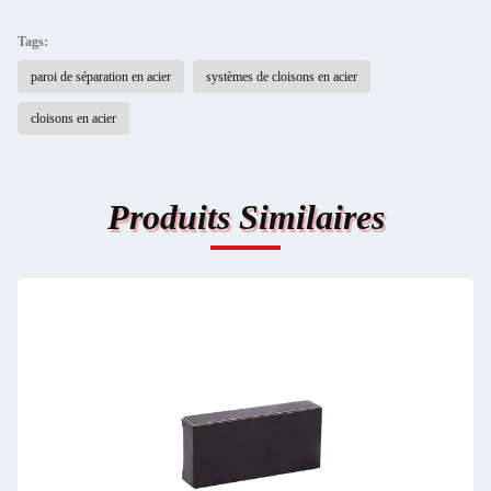
Tags:
paroi de séparation en acier
systèmes de cloisons en acier
cloisons en acier
Produits Similaires