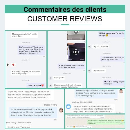
Commentaires des clients