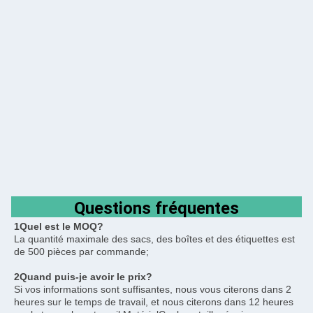
Questions fréquentes
1Quel est le MOQ?
La quantité maximale des sacs, des boîtes et des étiquettes est 
de 500 pièces par commande;
2Quand puis-je avoir le prix?
Si vos informations sont suffisantes, nous vous citerons dans 2 
heures sur le temps de travail, et nous citerons dans 12 heures 