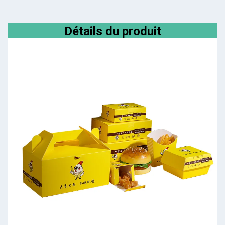
Détails du produit