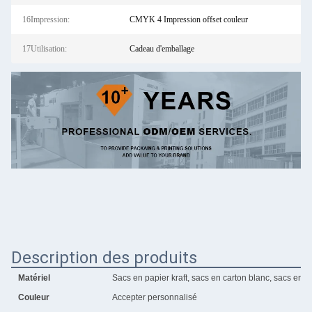
16Impression:
CMYK 4 Impression offset couleur
17Utilisation:
Cadeau d'emballage
Description des produits
Matériel
Sacs en papier kraft, sacs en carton blanc, sacs en car
Couleur
Accepter personnalisé