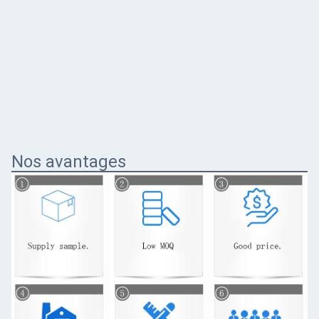
Nos avantages