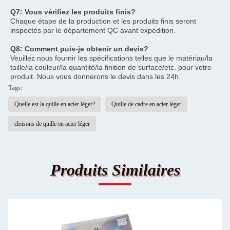
Q7: Vous vérifiez les produits finis?
Chaque étape de la production et les produits finis seront 
inspectés par le département QC avant expédition.
Q8: Comment puis-je obtenir un devis?
Veuillez nous fournir les spécifications telles que le matériau/la 
taille/la couleur/la quantité/la finition de surface/etc. pour votre 
produit. Nous vous donnerons le devis dans les 24h.
Tags:
Quelle est la quille en acier léger?
Quille de cadre en acier léger
cloisons de quille en acier léger
Produits Similaires