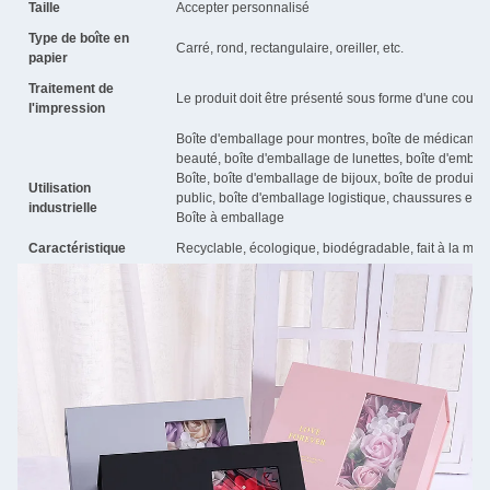
Taille
Accepter personnalisé
Type de boîte en
Carré, rond, rectangulaire, oreiller, etc.
papier
Traitement de
Le produit doit être présenté sous forme d'une couch
l'impression
Boîte d'emballage pour montres, boîte de médicamen
beauté, boîte d'emballage de lunettes, boîte d'embal
Boîte, boîte d'emballage de bijoux, boîte de produit
Utilisation
public, boîte d'emballage logistique, chaussures et 
industrielle
Boîte à emballage
Caractéristique
Recyclable, écologique, biodégradable, fait à la mai