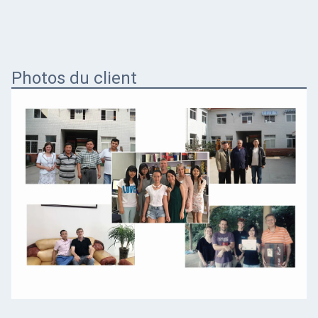
Photos du client