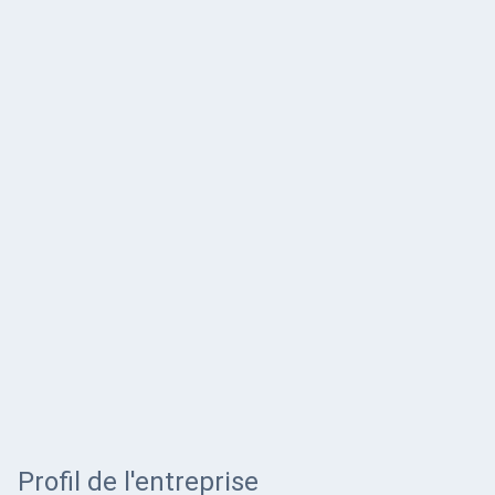
Profil de l'entreprise