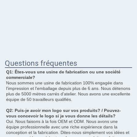
Questions fréquentes
Q1: Êtes-vous une usine de fabrication ou une société 
commerciale?
Nous sommes une usine de fabrication 100% engagée dans 
l'impression et l'emballage depuis plus de 6 ans. Nous détenons 
plus de 5000 mètres carrés d'atelier. Nous avons une excellente 
équipe de 50 travailleurs qualifiés.
Q2: Puis-je avoir mon logo sur vos produits? / Pouvez-
vous concevoir le logo si je vous donne les détails?
Oui. Nous faisons à la fois OEM et ODM. Nous avons une 
équipe professionnelle avec une riche expérience dans la 
conception et la fabrication. Dites-nous simplement vos idées et 