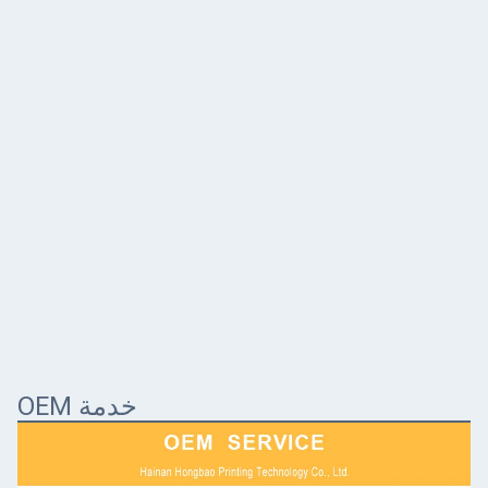
خدمة OEM