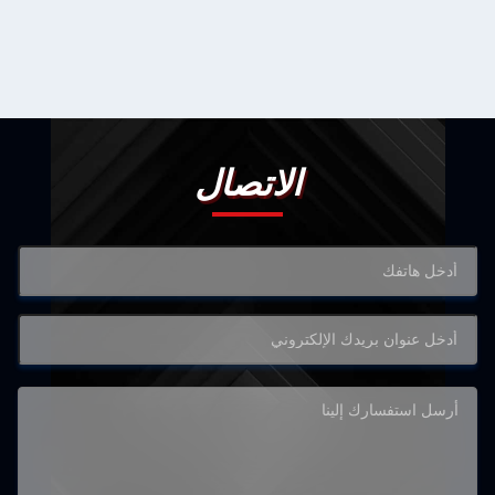
الاتصال