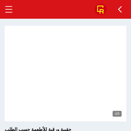
5
/9
حقيبة ورقية للأطعمة حسب الطلب